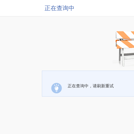
正在查询中
正在查询中，请刷新重试