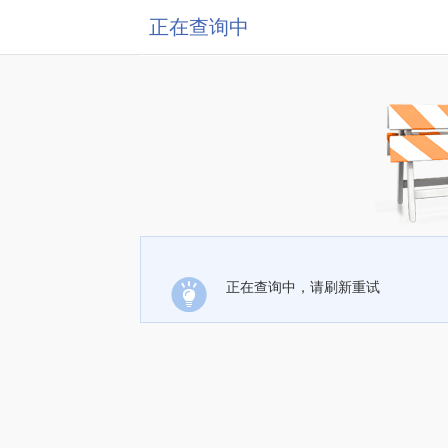
正在查询中
正在查询中，请刷新重试