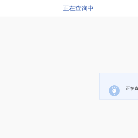
正在查询中
正在