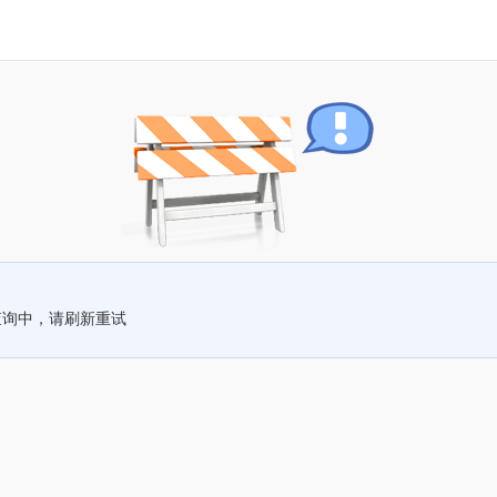
查询中，请刷新重试